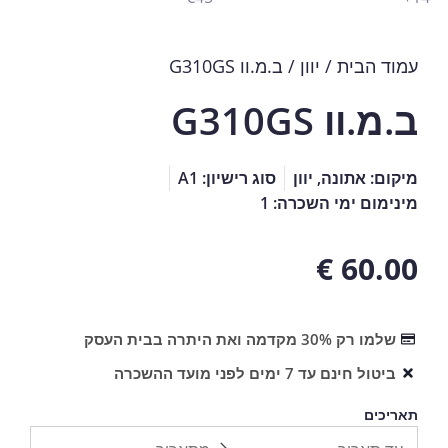
עמוד הבית
/
יוון
/ ב.מ.וו G310GS
ב.מ.וו G310GS
מיקום: אתונה, יוון
סוג רישיון: A1
מינימום ימי השכרה: 1
€
60.00
שלמו רק 30% מקדמה ואת היתרה בבית העסק
ביטול חינם עד 7 ימים לפני מועד ההשכרה
תאריכים