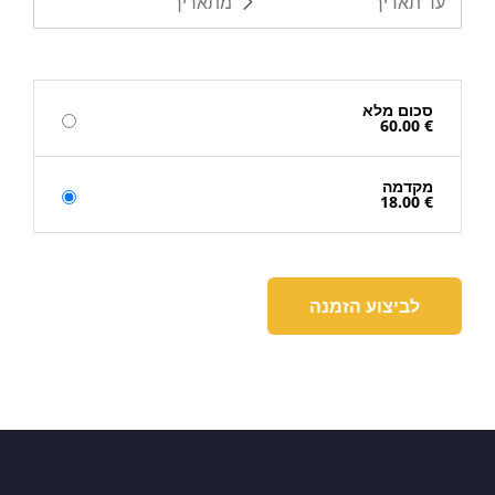
סכום מלא
60.00
€
מקדמה
18.00
€
לביצוע הזמנה