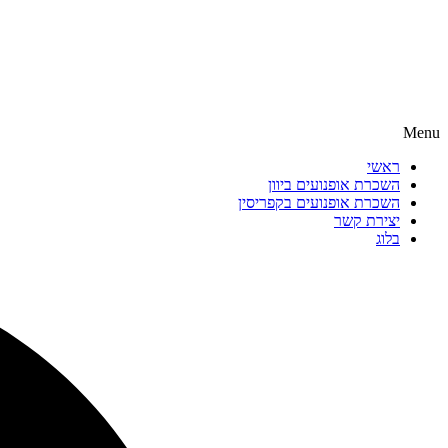
Menu
ראשי
השכרת אופנועים ביוון
השכרת אופנועים בקפריסין
יצירת קשר
בלוג