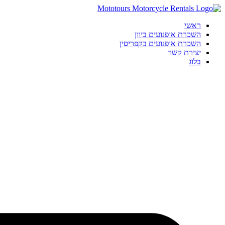
דלג
לתוכן
ראשי
השכרת אופנועים ביוון
השכרת אופנועים בקפריסין
יצירת קשר
בלוג